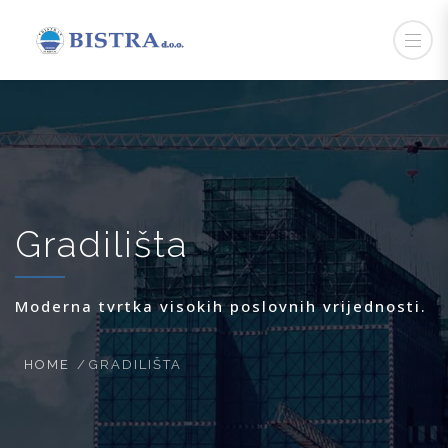
Gradilišta
Moderna tvrtka visokih poslovnih vrijednosti.
HOME
GRADILIŠTA