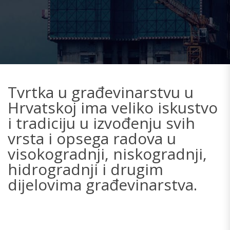
Tvrtka u građevinarstvu u
Hrvatskoj ima veliko iskustvo
i tradiciju u izvođenju svih
vrsta i opsega radova u
visokogradnji, niskogradnji,
hidrogradnji i drugim
dijelovima građevinarstva.