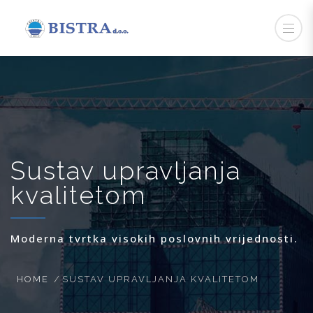
Sustav upravljanja
kvalitetom
Moderna tvrtka visokih poslovnih vrijednosti.
HOME
SUSTAV UPRAVLJANJA KVALITETOM