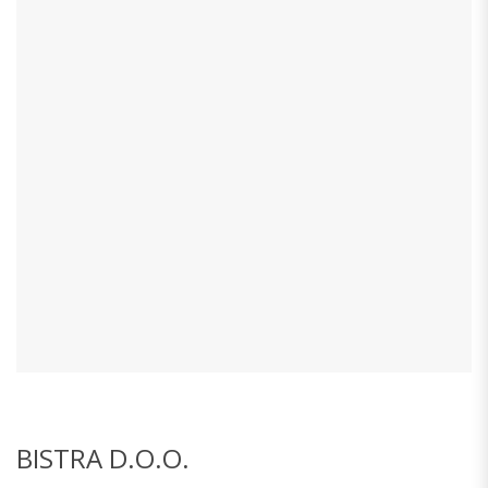
BISTRA D.O.O.