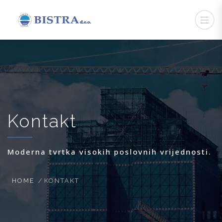
Kontakt
Moderna tvrtka visokih poslovnih vrijednosti.
HOME
KONTAKT