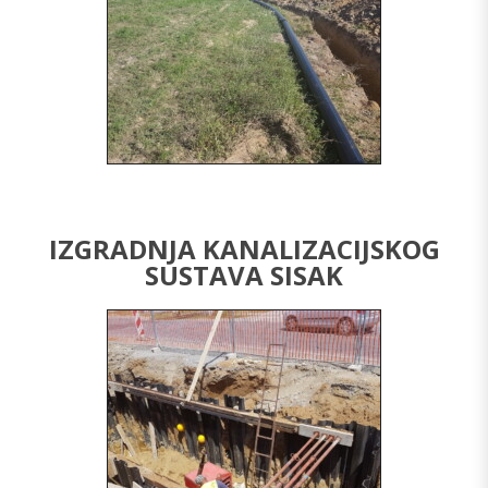
IZGRADNJA KANALIZACIJSKOG
SUSTAVA SISAK