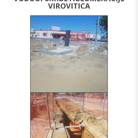
VIROVITICA