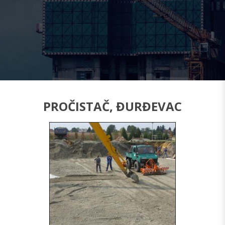
PROČISTAČ, ĐURĐEVAC