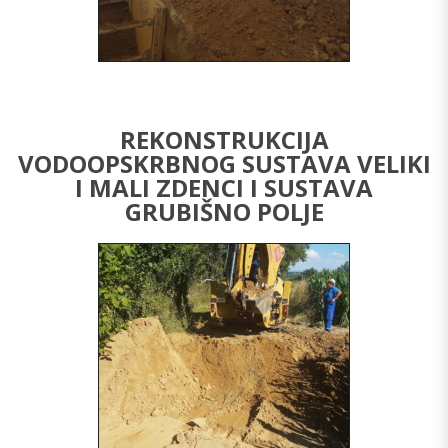
REKONSTRUKCIJA
VODOOPSKRBNOG SUSTAVA VELIKI
I MALI ZDENCI I SUSTAVA
GRUBIŠNO POLJE