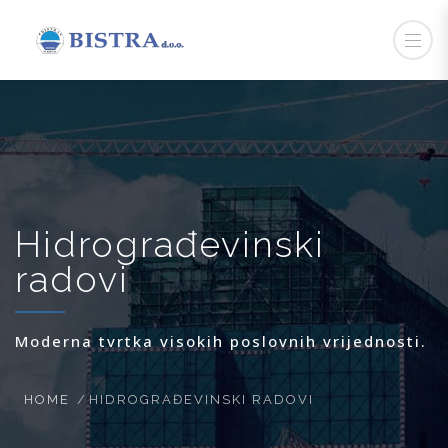
Hidrograđevinski
radovi
Moderna tvrtka visokih poslovnih vrijednosti.
HOME
HIDROGRAĐEVINSKI RADOVI