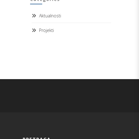
Aktualnosti
Projekti