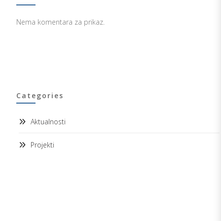
Nema komentara za prikaz.
Categories
Aktualnosti
Projekti