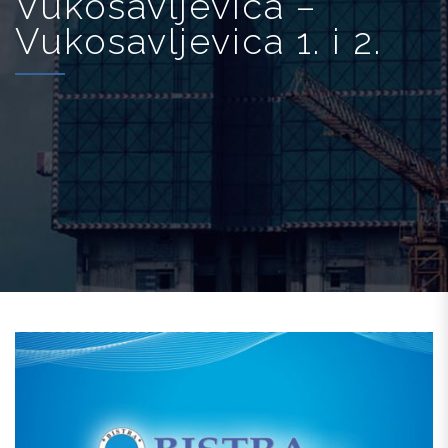
Vukosavljevica –
Vukosavljevica 1. i 2.