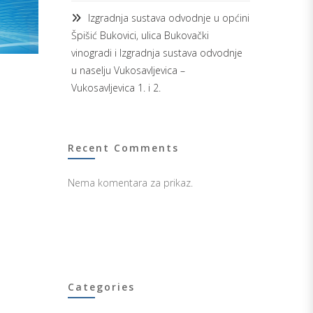
Izgradnja sustava odvodnje u općini
Špišić Bukovici, ulica Bukovački
vinogradi i Izgradnja sustava odvodnje
u naselju Vukosavljevica –
Vukosavljevica 1. i 2.
Recent Comments
Nema komentara za prikaz.
Categories