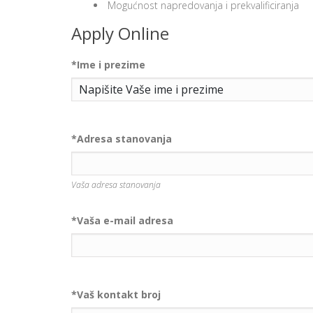
Mogućnost napredovanja i prekvalificiranja
Apply Online
*
Ime i prezime
*
Adresa stanovanja
Vaša adresa stanovanja
*
Vaša e-mail adresa
*
Vaš kontakt broj