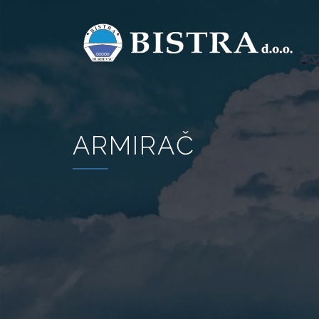
ARMIRAČ