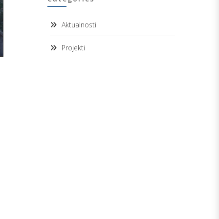
Aktualnosti
Projekti