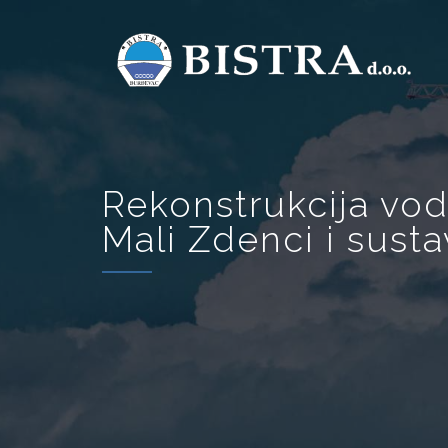
Rekonstrukcija vod
Mali Zdenci i sust